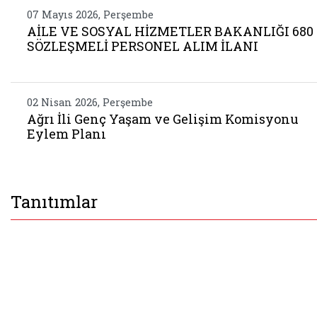
07 Mayıs 2026, Perşembe
AİLE VE SOSYAL HİZMETLER BAKANLIĞI 680
SÖZLEŞMELİ PERSONEL ALIM İLANI
02 Nisan 2026, Perşembe
Ağrı İli Genç Yaşam ve Gelişim Komisyonu
Eylem Planı
Tanıtımlar