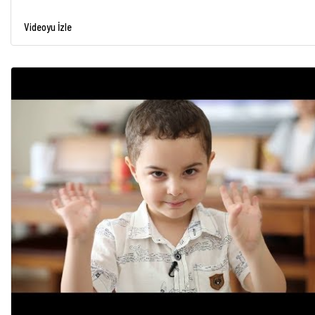
Videoyu İzle