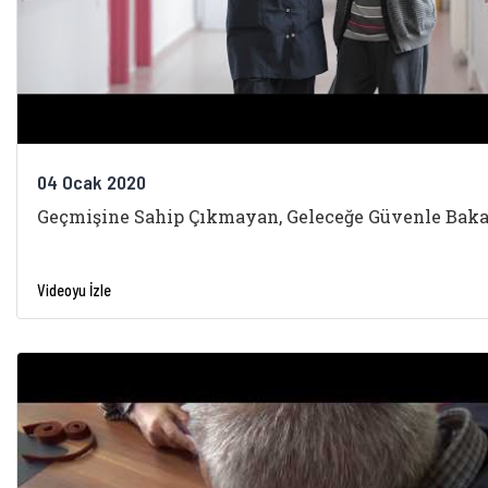
04 Ocak 2020
Geçmişine Sahip Çıkmayan, Geleceğe Güvenle Bak
Videoyu İzle