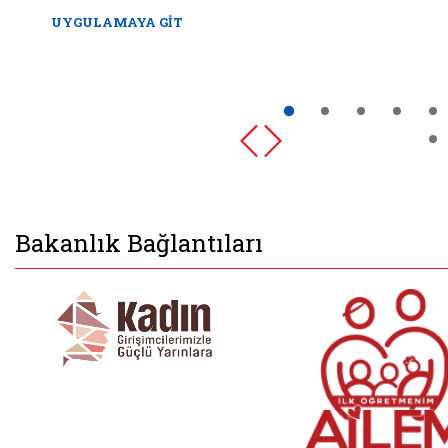
UYGULAMAYA GİT
Bakanlık Bağlantıları