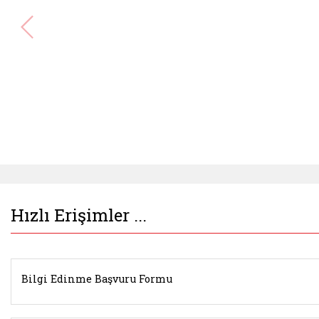
Hızlı Erişimler ...
Bilgi Edinme Başvuru Formu