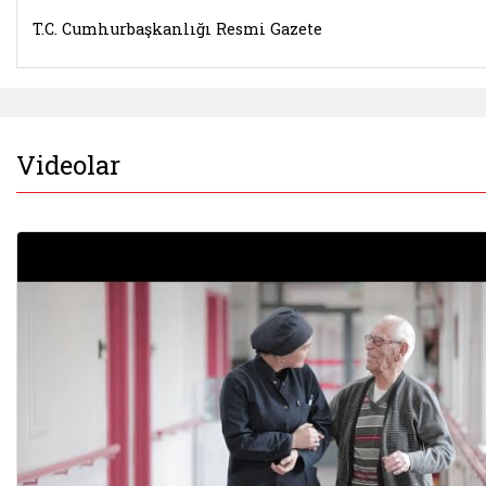
T.C. Cumhurbaşkanlığı Resmi Gazete
Videolar