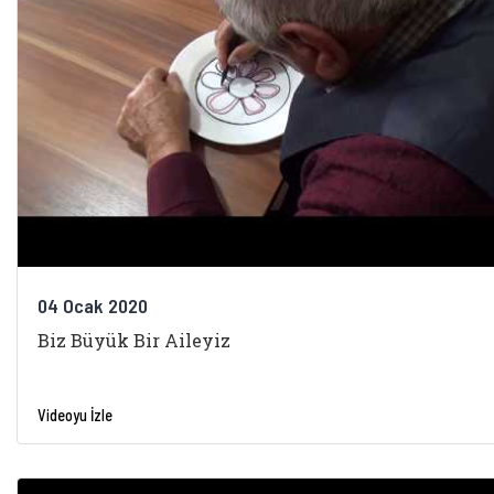
04 Ocak 2020
Biz Büyük Bir Aileyiz
Videoyu İzle