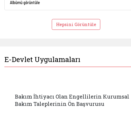
Albümü görüntüle
Hepsini Görüntüle
E-Devlet Uygulamaları
Bakım İhtiyacı Olan Engellilerin Kurumsal
Bakım Taleplerinin Ön Başvurusu