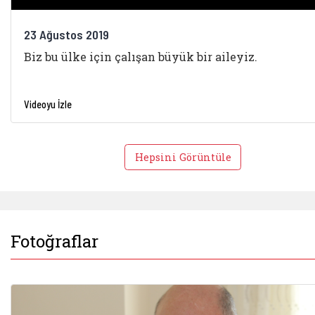
23 Ağustos 2019
Biz bu ülke için çalışan büyük bir aileyiz.
Videoyu İzle
Hepsini Görüntüle
Fotoğraflar