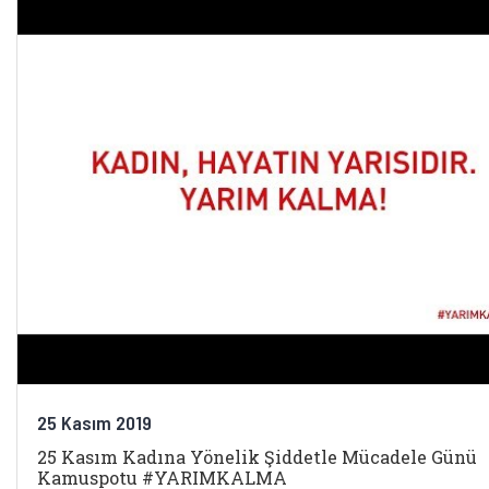
25 Kasım 2019
25 Kasım Kadına Yönelik Şiddetle Mücadele Günü
Kamuspotu #YARIMKALMA