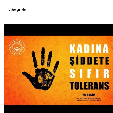
Videoyu İzle