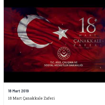
18 Mart 2019
18 Mart Çanakkale Zaferi