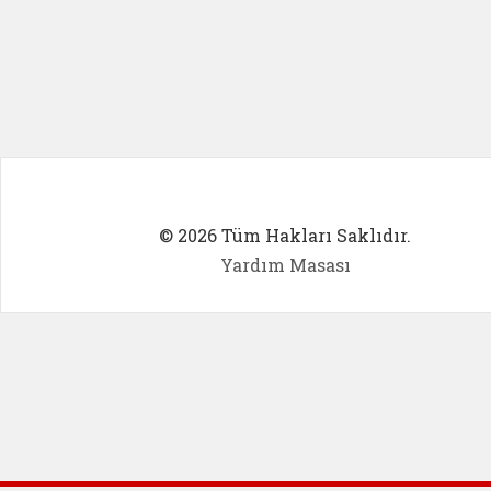
© 2026 Tüm Hakları Saklıdır.
Yardım Masası