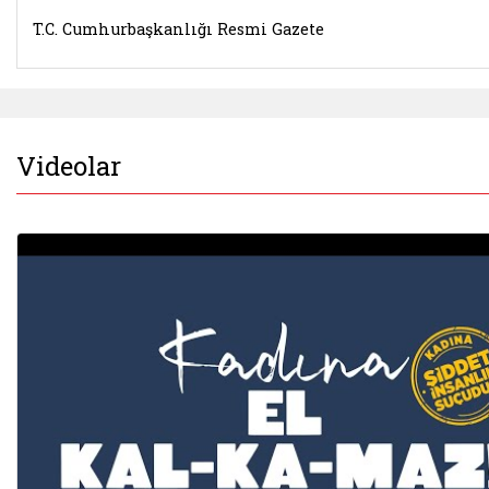
T.C. Cumhurbaşkanlığı Resmi Gazete
Videolar