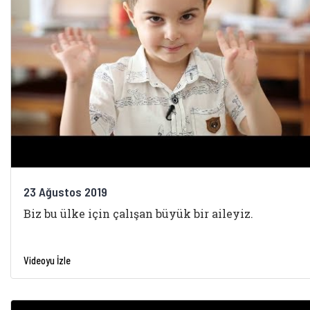
23 Ağustos 2019
Biz bu ülke için çalışan büyük bir aileyiz.
Videoyu İzle