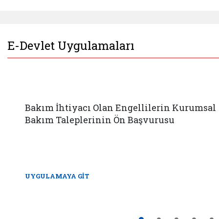
E-Devlet Uygulamaları
Bakım İhtiyacı Olan Engellilerin Kurumsal
Bakım Taleplerinin Ön Başvurusu
UYGULAMAYA GİT