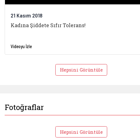
21 Kasım 2018
Kadına Şiddete Sıfır Tolerans!
Videoyu İzle
Hepsini Görüntüle
Fotoğraflar
Hepsini Görüntüle