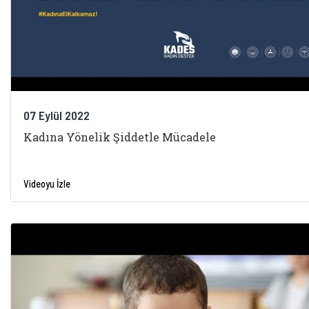
07 Eylül 2022
Kadına Yönelik Şiddetle Mücadele
Videoyu İzle