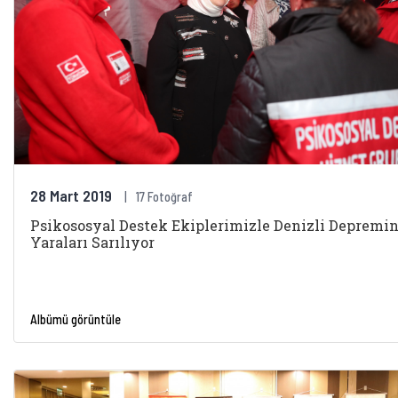
28 Mart 2019
17 Fotoğraf
Psikososyal Destek Ekiplerimizle Denizli Depremi
Yaraları Sarılıyor
Albümü görüntüle