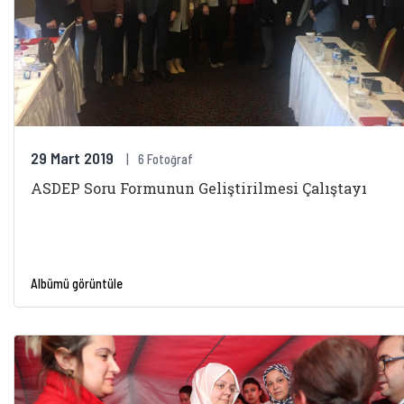
29 Mart 2019
6 Fotoğraf
ASDEP Soru Formunun Geliştirilmesi Çalıştayı
Albümü görüntüle