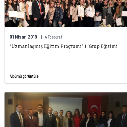
01 Nisan 2019
4 Fotoğraf
“Uzmanlaşmış Eğitim Programı” 1. Grup Eğitimi
Albümü görüntüle