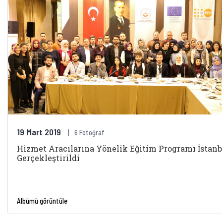
19 Mart 2019
6 Fotoğraf
Hizmet Aracılarına Yönelik Eğitim Programı İstanb
Gerçekleştirildi
Albümü görüntüle