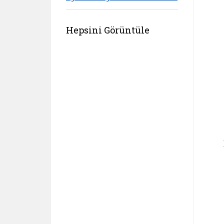
Hepsini Görüntüle