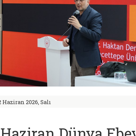
2 Haziran 2026, Salı
 Haziran Dünya Ebe