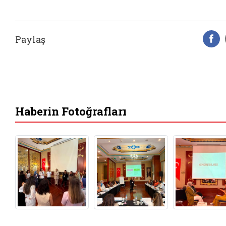
Paylaş
F
Haberin Fotoğrafları