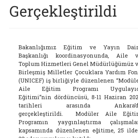
Gerçekleştirildi
Bakanlığımız Eğitim ve Yayın Dai
Başkanlığı koordinasyonunda, Aile 
Toplum Hizmetleri Genel Müdürlüğümüz 
Birleşmiş Milletler Çocuklara Yardım Fo
(UNICEF) iş birliğiyle düzenlenen “Modül
Aile Eğitim Programı Uygulayıc
Eğitimi”nin dördüncüsü, 8-11 Haziran 20
tarihleri arasında Ankara’d
gerçekleştirildi. Modüler Aile Eğit
Programın yaygınlaştırma çalışmala
kapsamında düzenlenen eğitime, 25 ild