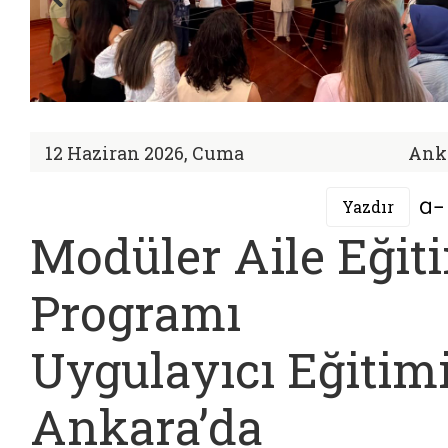
12 Haziran 2026, Cuma
Ank
Yazdır
Modüler Aile Eğit
Programı
Uygulayıcı Eğitim
Ankara’da