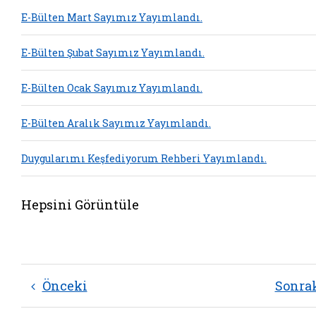
E-Bülten Mart Sayımız Yayımlandı.
E-Bülten Şubat Sayımız Yayımlandı.
E-Bülten Ocak Sayımız Yayımlandı.
E-Bülten Aralık Sayımız Yayımlandı.
Duygularımı Keşfediyorum Rehberi Yayımlandı.
Hepsini Görüntüle
Önceki
Sonra