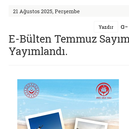
21 Ağustos 2025, Perşembe
Yazdır
E-Bülten Temmuz Sayım
Yayımlandı.
PDF