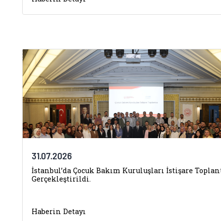
31.07.2026
İstanbul’da Çocuk Bakım Kuruluşları İstişare Toplan
Gerçekleştirildi.
Haberin Detayı