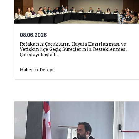
08.06.2026
Refakatsiz Çocukların Hayata Hazırlanması ve
Yetişkinliğe Geçiş Süreçlerinin Desteklenmesi
Çalıştayı başladı.
Haberin Detayı