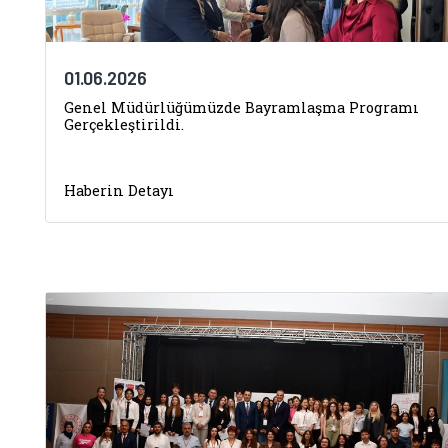
01.06.2026
Genel Müdürlüğümüzde Bayramlaşma Programı
Gerçekleştirildi.
Haberin Detayı