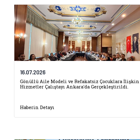
16.07.2026
Gönüllü Aile Modeli ve Refakatsiz Çocuklara İlişkin
Hizmetler Çalıştayı Ankara'da Gerçekleştirildi.
Haberin Detayı