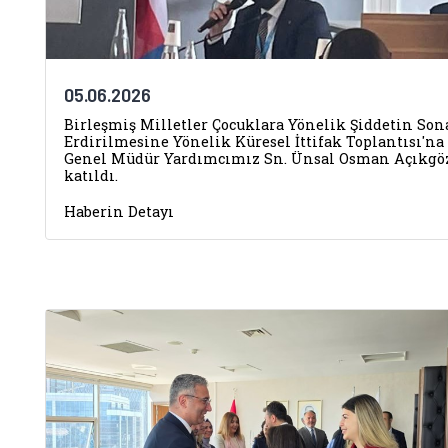
05.06.2026
Birleşmiş Milletler Çocuklara Yönelik Şiddetin Son
Erdirilmesine Yönelik Küresel İttifak Toplantısı'na
Genel Müdür Yardımcımız Sn. Ünsal Osman Açıkgö
katıldı.
Haberin Detayı