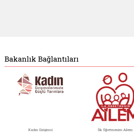
Bakanlık Bağlantıları
Kadın Girişimci
İlk Öğretmenim Ailem