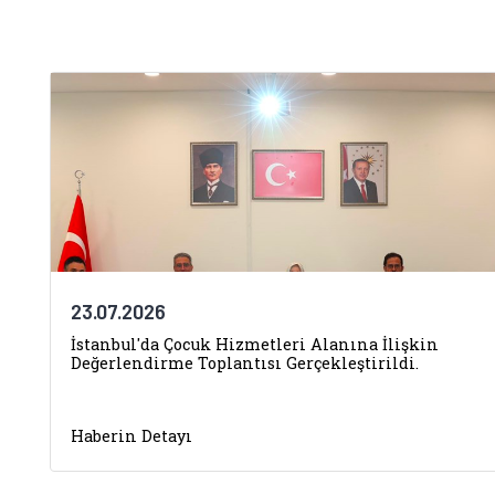
23.07.2026
İstanbul'da Çocuk Hizmetleri Alanına İlişkin
Değerlendirme Toplantısı Gerçekleştirildi.
Haberin Detayı