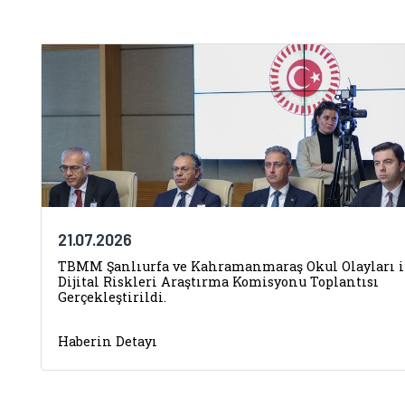
21.07.2026
TBMM Şanlıurfa ve Kahramanmaraş Okul Olayları i
Dijital Riskleri Araştırma Komisyonu Toplantısı
Gerçekleştirildi.
Haberin Detayı