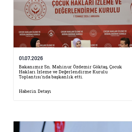
01.07.2026
Bakanımız Sn. Mahinur Özdemir Göktaş, Çocuk
Hakları İzleme ve Değerlendirme Kurulu
Toplantısı'nda başkanlık etti.
Haberin Detayı