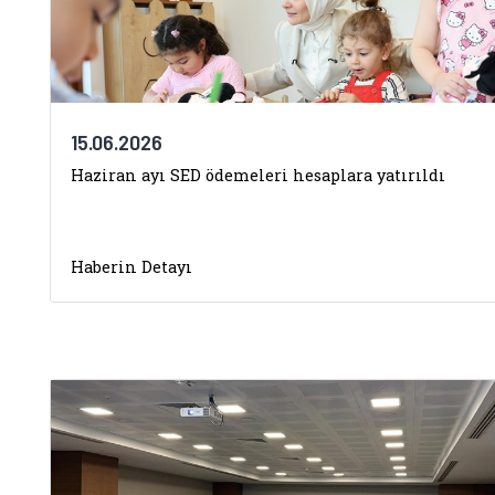
15.06.2026
Haziran ayı SED ödemeleri hesaplara yatırıldı
Haberin Detayı