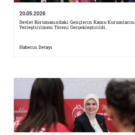
20.05.2026
Devlet Korumasındaki Gençlerin Kamu Kurumların
Yerleştirilmesi Töreni Gerçekleştirildi.
Haberin Detayı