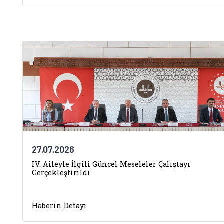
27.07.2026
IV. Aileyle İlgili Güncel Meseleler Çalıştayı
Gerçekleştirildi.
Haberin Detayı