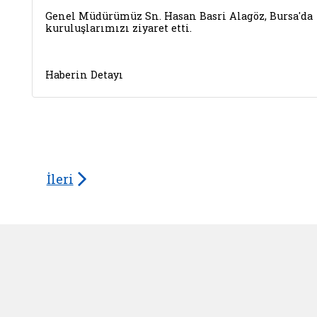
Genel Müdürümüz Sn. Hasan Basri Alagöz, Bursa'da
kuruluşlarımızı ziyaret etti.
Haberin Detayı
İleri