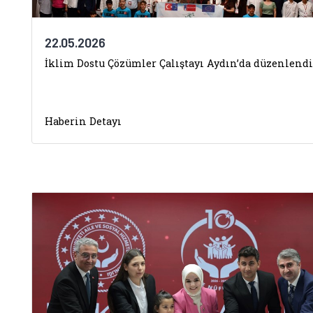
22.05.2026
İklim Dostu Çözümler Çalıştayı Aydın’da düzenlendi
Haberin Detayı