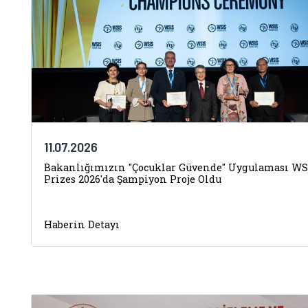
11.07.2026
Bakanlığımızın "Çocuklar Güvende" Uygulaması WS
Prizes 2026'da Şampiyon Proje Oldu
Haberin Detayı