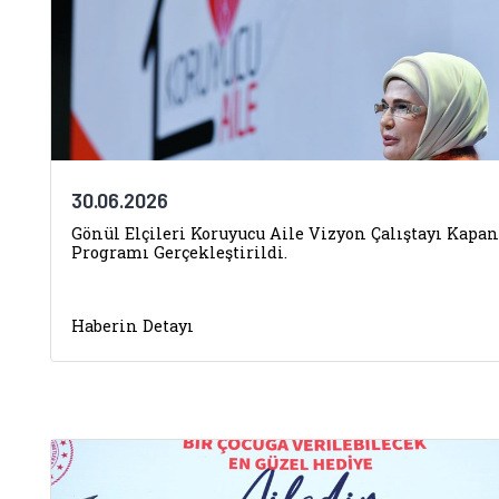
30.06.2026
Gönül Elçileri Koruyucu Aile Vizyon Çalıştayı Kapan
Programı Gerçekleştirildi.
Haberin Detayı