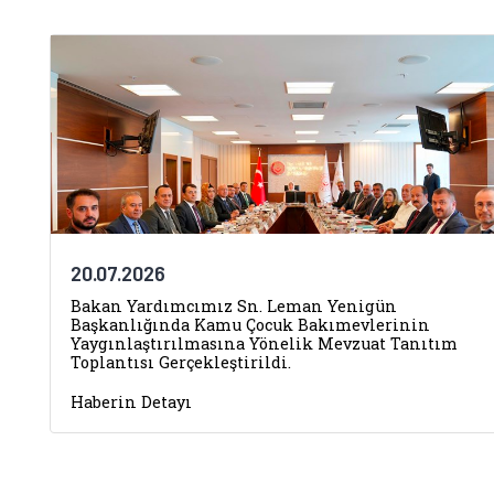
20.07.2026
Bakan Yardımcımız Sn. Leman Yenigün
Başkanlığında Kamu Çocuk Bakımevlerinin
Yaygınlaştırılmasına Yönelik Mevzuat Tanıtım
Toplantısı Gerçekleştirildi.
Haberin Detayı