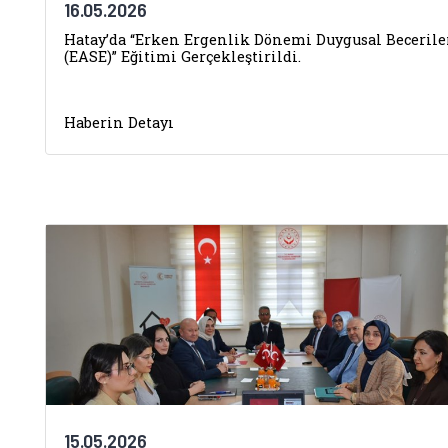
16.05.2026
Hatay’da “Erken Ergenlik Dönemi Duygusal Becerile
(EASE)” Eğitimi Gerçekleştirildi.
Haberin Detayı
15.05.2026