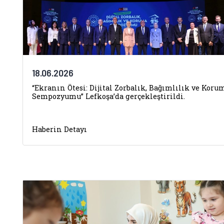
18.06.2026
“Ekranın Ötesi: Dijital Zorbalık, Bağımlılık ve Koru
Sempozyumu” Lefkoşa’da gerçekleştirildi.
Haberin Detayı