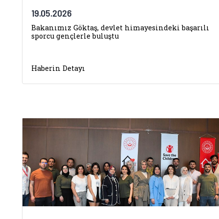
19.05.2026
Bakanımız Göktaş, devlet himayesindeki başarılı
sporcu gençlerle buluştu
Haberin Detayı