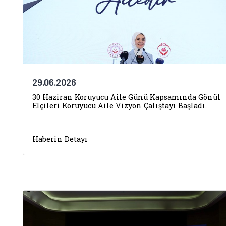
29.06.2026
30 Haziran Koruyucu Aile Günü Kapsamında Gönül
Elçileri Koruyucu Aile Vizyon Çalıştayı Başladı.
Haberin Detayı