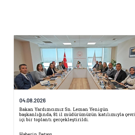
04.08.2026
Bakan Yardımcımız Sn. Leman Yenigün
başkanlığında, 81 il müdürümüzün katılımıyla çev
içi bir toplantı gerçekleştirildi.
Haberin Detayı