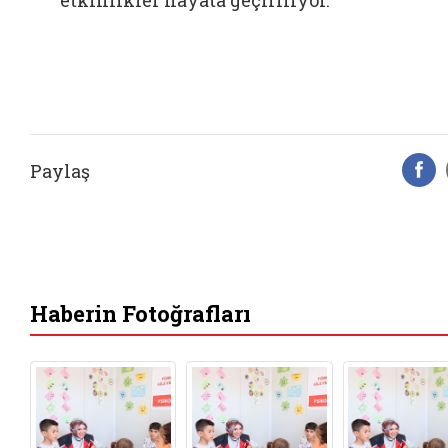
Paylaş
F
Haberin Fotoğrafları