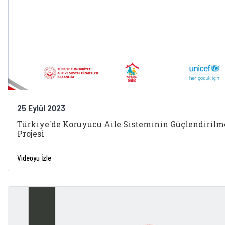
25 Eylül 2023
Türkiye'de Koruyucu Aile Sisteminin Güçlendirilm
Projesi
Videoyu İzle