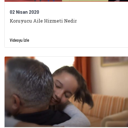
02 Nisan 2020
Koruyucu Aile Hizmeti Nedir
Videoyu İzle