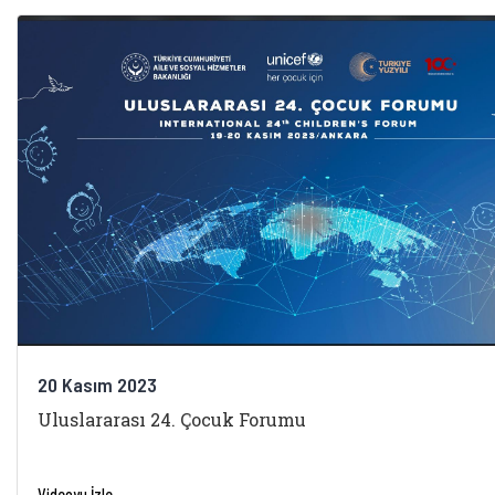
20 Kasım 2023
Uluslararası 24. Çocuk Forumu
Videoyu İzle