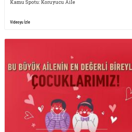
Kamu Spotu: Koruyucu Aile
Videoyu İzle