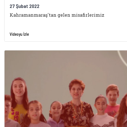
27 Şubat 2022
Kahramanmaraş'tan gelen misafirlerimiz
Videoyu İzle