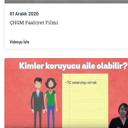
01 Aralık 2020
ÇHGM Faaliyet Filmi
Videoyu İzle