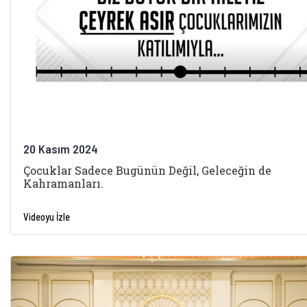
20 Kasım 2024
Çocuklar Sadece Bugünün Değil, Geleceğin de
Kahramanları.
Videoyu İzle