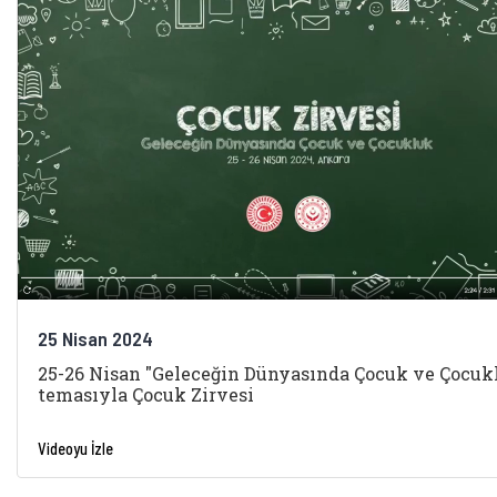
25 Nisan 2024
25-26 Nisan "Geleceğin Dünyasında Çocuk ve Çocuk
temasıyla Çocuk Zirvesi
Videoyu İzle