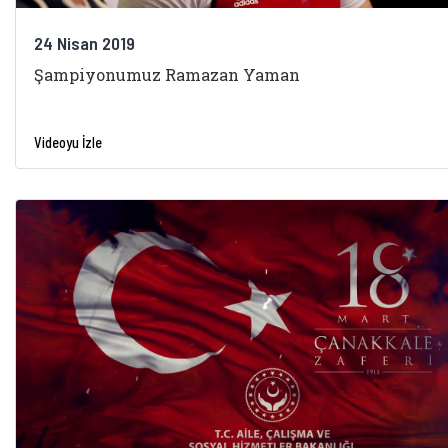
24 Nisan 2019
Şampiyonumuz Ramazan Yaman
Videoyu İzle