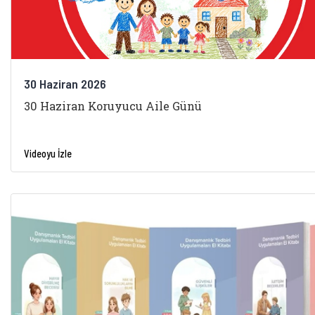
30 Haziran 2026
30 Haziran Koruyucu Aile Günü
Videoyu İzle