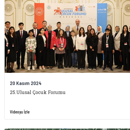
20 Kasım 2024
25.Ulusal Çocuk Forumu
Videoyu İzle