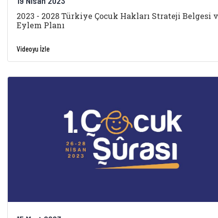
19 Nisan 2023
2023 - 2028 Türkiye Çocuk Hakları Strateji Belgesi 
Eylem Planı
Videoyu İzle