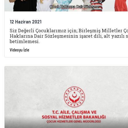
12 Haziran 2021
Siz Değerli Çocuklarımız için; Birleşmiş Milletler 
Haklarına Dair Sözleşmesinin işaret dili, alt yazılı s
betimlemesi.
Videoyu İzle