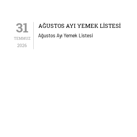
31
AĞUSTOS AYI YEMEK LISTESI
Ağustos Ayı Yemek Listesi
TEMMUZ
2026