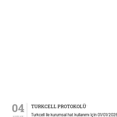
04
TURKCELL PROTOKOLÜ
Turkcell ile kurumsal hat kullanımı için 01/01/2026