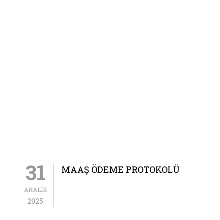
31
MAAŞ ÖDEME PROTOKOLÜ
ARALIK
2025