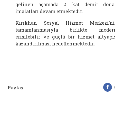
gelinen aşamada 2. kat demir dona
imalatları devam etmektedir.
Kırıkhan Sosyal Hizmet Merkezi’n
tamamlanmasıyla birlikte modern
erişilebilir ve güçlü bir hizmet altyapı
kazandırılması hedeflenmektedir.
Paylaş
F