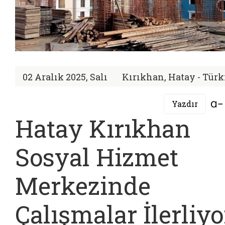
02 Aralık 2025, Salı
Kırıkhan, Hatay - Türk
Yazdır
Hatay Kırıkhan
Sosyal Hizmet
Merkezinde
Çalışmalar İlerliyor