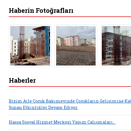
Haberin Fotoğrafları
Haberler
Bizim Aile Çocuk Bakımevinde Çocukların Gelişimine Ka
Sunan Etkinlikler Devam Ediyor.
Hassa Sosyal Hizmet Merkezi Yapım Çalışmaları...