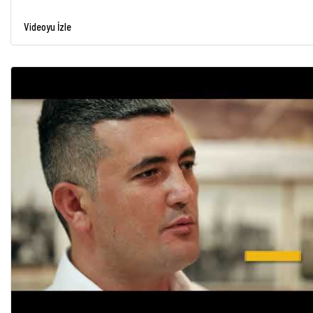
Videoyu İzle