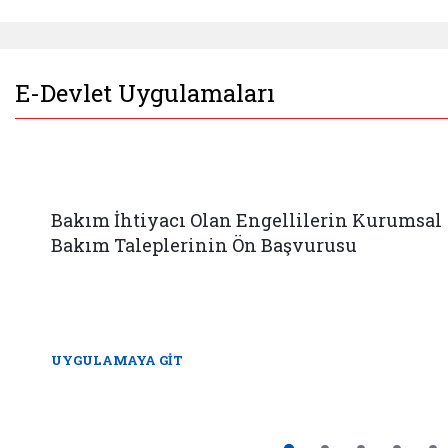
E-Devlet Uygulamaları
Bakım İhtiyacı Olan Engellilerin Kurumsal
Bakım Taleplerinin Ön Başvurusu
UYGULAMAYA GİT