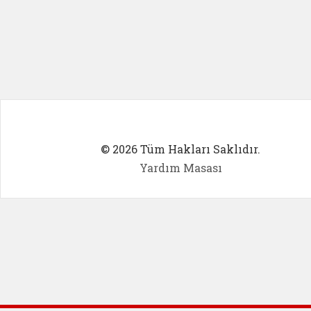
© 2026 Tüm Hakları Saklıdır.
Yardım Masası