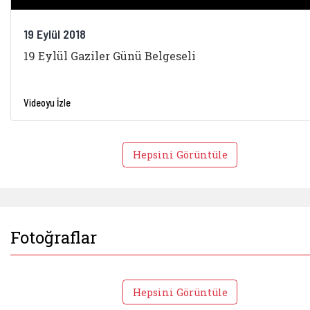
19 Eylül 2018
19 Eylül Gaziler Günü Belgeseli
Videoyu İzle
Hepsini Görüntüle
Fotoğraflar
Hepsini Görüntüle