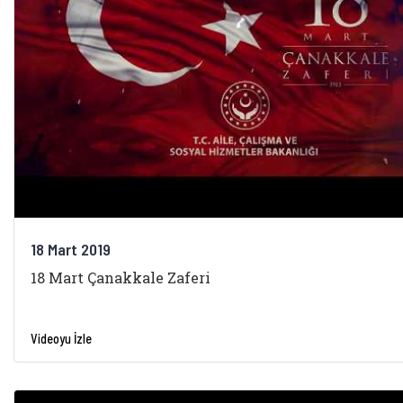
18 Mart 2019
18 Mart Çanakkale Zaferi
Videoyu İzle