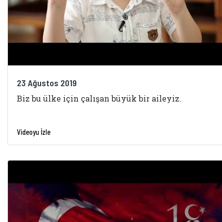
23 Ağustos 2019
Biz bu ülke için çalışan büyük bir aileyiz.
Videoyu İzle