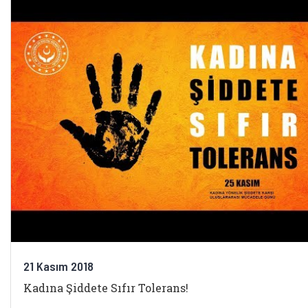
21 Kasım 2018
Kadına Şiddete Sıfır Tolerans!