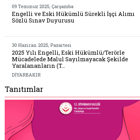
09 Temmuz 2025, Çarşamba
Engelli ve Eski Hükümlü Sürekli İşçi Alımı
Sözlü Sınav Duyurusu
30 Haziran 2025, Pazartesi
2025 Yılı Engelli, Eski Hükümlü/Terörle
Mücadelede Malul Sayılmayacak Şekilde
Yaralananların (T…
DİYARBAKIR
Tanıtımlar