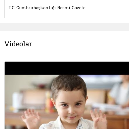
T.C. Cumhurbaşkanlığı Resmi Gazete
Videolar