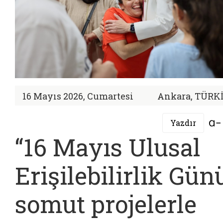
16 Mayıs 2026, Cumartesi
Ankara, TÜRK
Yazdır
“16 Mayıs Ulusal
Erişilebilirlik Gün
somut projelerle