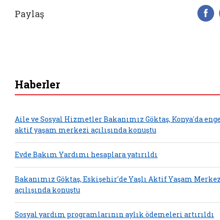
Paylaş
F
Haberler
Aile ve Sosyal Hizmetler Bakanımız Göktaş, Konya'da enge
aktif yaşam merkezi açılışında konuştu
Evde Bakım Yardımı hesaplara yatırıldı
Bakanımız Göktaş, Eskişehir'de Yaşlı Aktif Yaşam Merkez
açılışında konuştu
Sosyal yardım programlarının aylık ödemeleri artırıldı