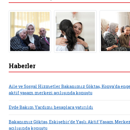
Haberler
Aile ve Sosyal Hizmetler Bakanımız Göktaş, Konya'da enge
aktif yaşam merkezi açılışında konuştu
Evde Bakım Yardımı hesaplara yatırıldı
Bakanımız Göktaş, Eskişehir'de Yaşlı Aktif Yaşam Merkez
açılışında konuştu