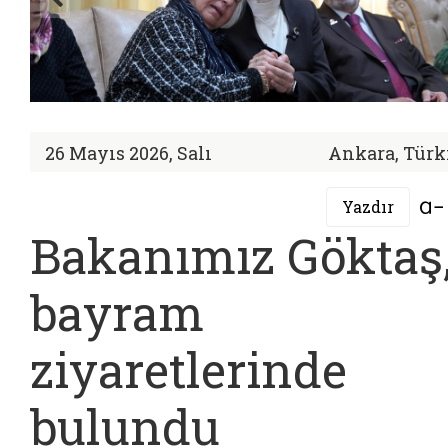
26 Mayıs 2026, Salı
Ankara, Türk
Yazdır
Bakanımız Göktaş
bayram
ziyaretlerinde
bulundu