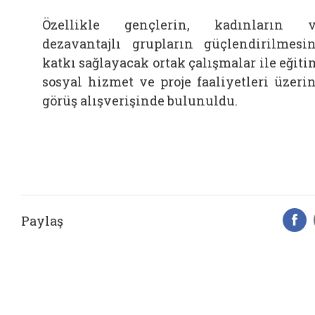
Özellikle gençlerin, kadınların 
dezavantajlı grupların güçlendirilmesi
katkı sağlayacak ortak çalışmalar ile eğiti
sosyal hizmet ve proje faaliyetleri üzeri
görüş alışverişinde bulunuldu.
Paylaş
F