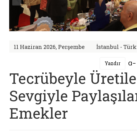
11 Haziran 2026, Perşembe
İstanbul - Tür
Yazdır
Tecrübeyle Üretile
Sevgiyle Paylaşıl
Emekler