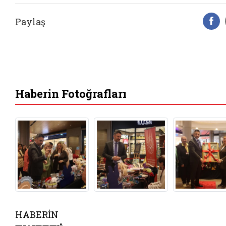
Paylaş
F
Haberin Fotoğrafları
HABERİN