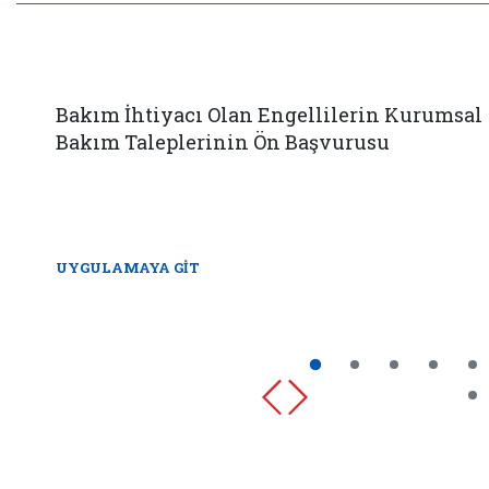
Bakım İhtiyacı Olan Engellilerin Kurumsal
Bakım Taleplerinin Ön Başvurusu
UYGULAMAYA GİT