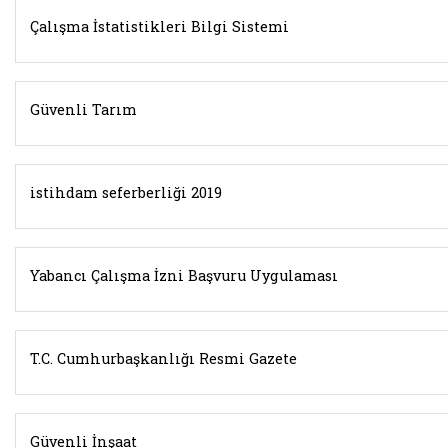
Çalışma İstatistikleri Bilgi Sistemi
Güvenli Tarım
istihdam seferberliği 2019
Yabancı Çalışma İzni Başvuru Uygulaması
T.C. Cumhurbaşkanlığı Resmi Gazete
Güvenli İnşaat