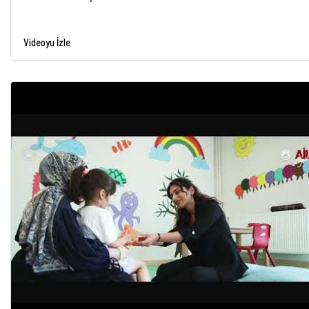
Videoyu İzle