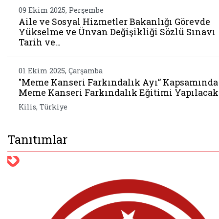
09 Ekim 2025, Perşembe
Aile ve Sosyal Hizmetler Bakanlığı Görevde
Yükselme ve Ünvan Değişikliği Sözlü Sınavı
Tarih ve…
01 Ekim 2025, Çarşamba
"Meme Kanseri Farkındalık Ayı” Kapsamında
Meme Kanseri Farkındalık Eğitimi Yapılacak
Kilis, Türkiye
Tanıtımlar