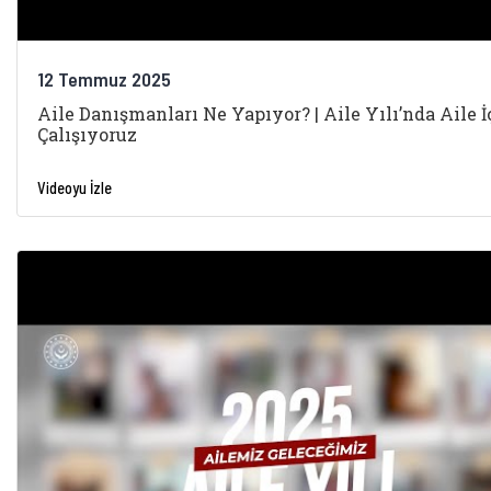
12 Temmuz 2025
Aile Danışmanları Ne Yapıyor? | Aile Yılı’nda Aile İ
Çalışıyoruz
Videoyu İzle