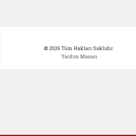
© 2026 Tüm Hakları Saklıdır.
Yardım Masası