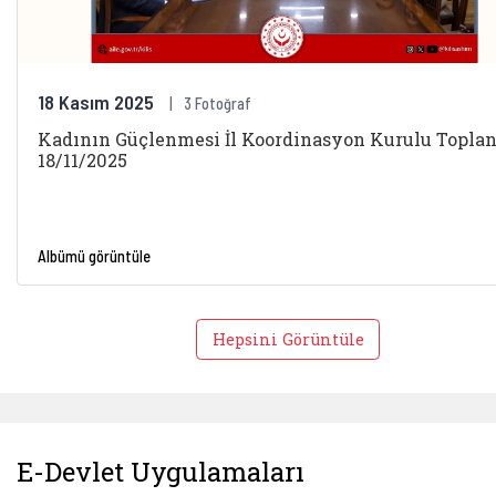
18 Kasım 2025
3 Fotoğraf
Kadının Güçlenmesi İl Koordinasyon Kurulu Toplant
18/11/2025
Albümü görüntüle
Hepsini Görüntüle
E-Devlet Uygulamaları