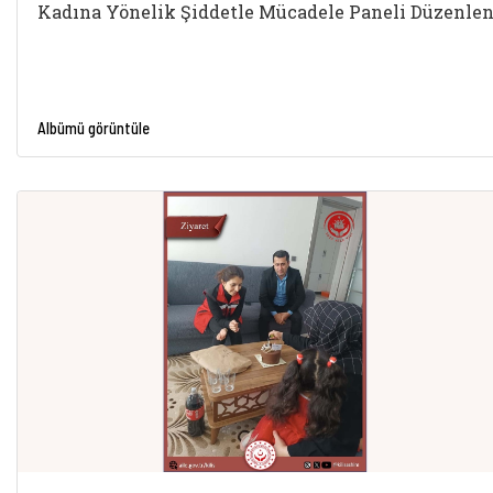
Kadına Yönelik Şiddetle Mücadele Paneli Düzenlen
Albümü görüntüle