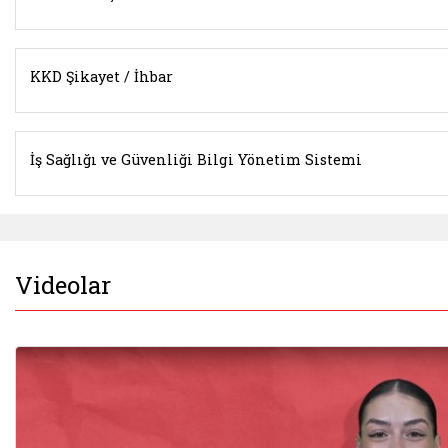
KKD Şikayet / İhbar
İş Sağlığı ve Güvenliği Bilgi Yönetim Sistemi
Videolar