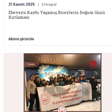
21 Kasım 2025
2 Fotoğraf
Ebeveyn Kaybı Yaşamış Bireylerin Doğum Günü
Kutlaması
Albümü görüntüle