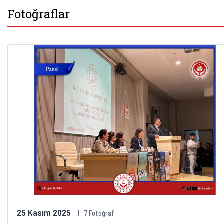
Fotoğraflar
25 Kasım 2025
7 Fotoğraf