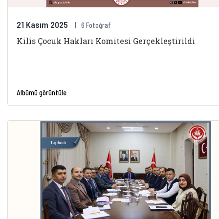
21 Kasım 2025
6 Fotoğraf
Kilis Çocuk Hakları Komitesi Gerçekleştirildi
Albümü görüntüle