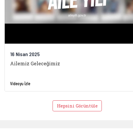
16 Nisan 2025
Ailemiz Geleceğimiz
Videoyu İzle
Hepsini Görüntüle