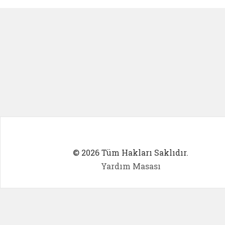
© 2026 Tüm Hakları Saklıdır.
Yardım Masası