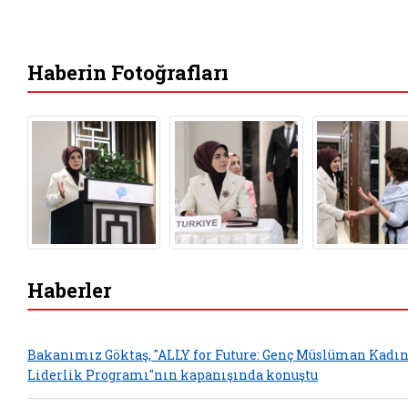
Haberin Fotoğrafları
Haberler
Bakanımız Göktaş, "ALLY for Future: Genç Müslüman Kadın
Liderlik Programı"nın kapanışında konuştu