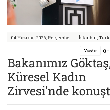
04 Haziran 2026, Perşembe
İstanbul, Türk
Yazdır
Bakanımız Göktaş
Küresel Kadın
Zirvesi’nde konuş