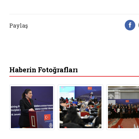
Paylaş
F
Haberin Fotoğrafları