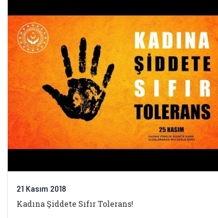
21 Kasım 2018
Kadına Şiddete Sıfır Tolerans!