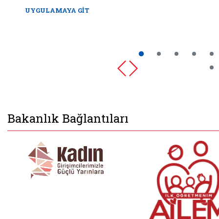
UYGULAMAYA GİT
Bakanlık Bağlantıları