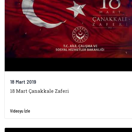
18 Mart 2019
18 Mart Çanakkale Zaferi
Videoyu İzle