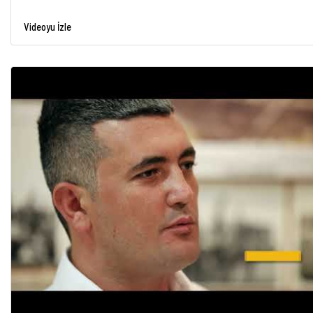
Videoyu İzle