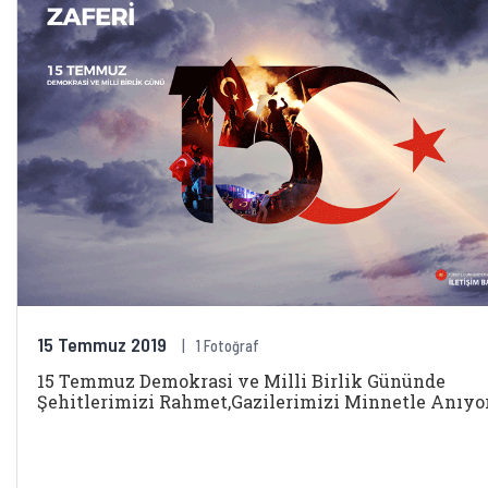
15 Temmuz 2019
1 Fotoğraf
15 Temmuz Demokrasi ve Milli Birlik Gününde
Şehitlerimizi Rahmet,Gazilerimizi Minnetle Anıyo