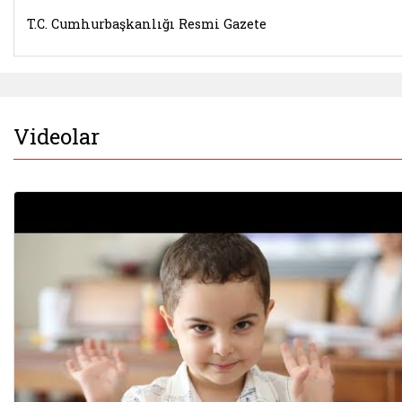
T.C. Cumhurbaşkanlığı Resmi Gazete
Videolar