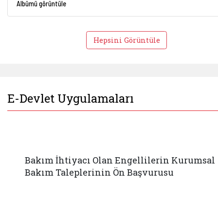
Albümü görüntüle
Hepsini Görüntüle
E-Devlet Uygulamaları
Bakım İhtiyacı Olan Engellilerin Kurumsal
Bakım Taleplerinin Ön Başvurusu