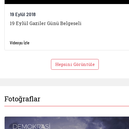
19 Eylül 2018
19 Eylül Gaziler Günü Belgeseli
Videoyu İzle
Hepsini Görüntüle
Fotoğraflar