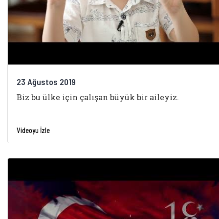
23 Ağustos 2019
Biz bu ülke için çalışan büyük bir aileyiz.
Videoyu İzle