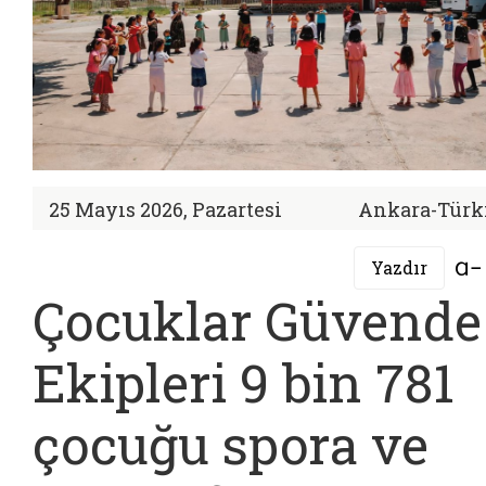
25 Mayıs 2026, Pazartesi
Ankara-Türk
Yazdır
Çocuklar Güvende
Ekipleri 9 bin 781
çocuğu spora ve