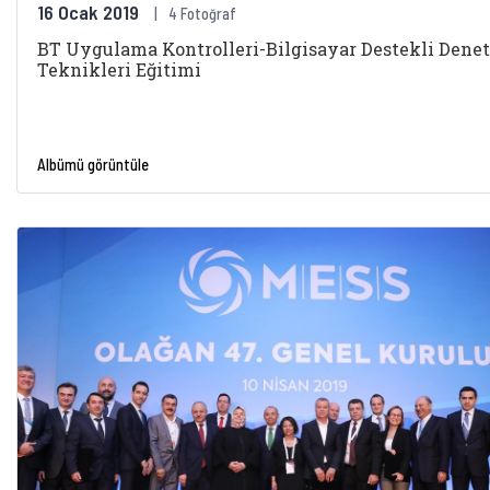
16 Ocak 2019
4 Fotoğraf
BT Uygulama Kontrolleri-Bilgisayar Destekli Dene
Teknikleri Eğitimi
Albümü görüntüle