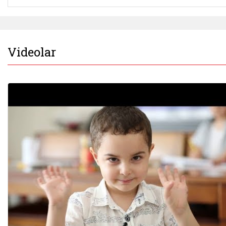
Videolar