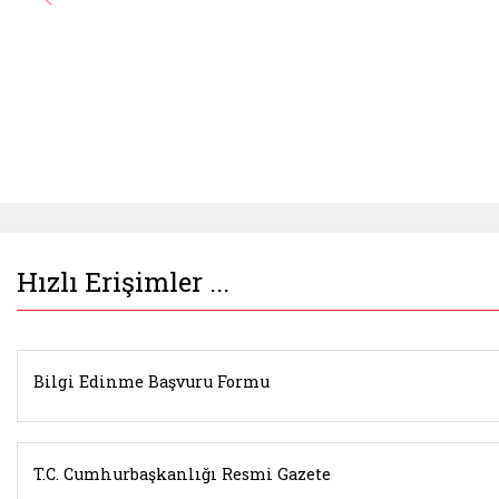
Hızlı Erişimler ...
Bilgi Edinme Başvuru Formu
T.C. Cumhurbaşkanlığı Resmi Gazete