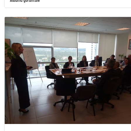
Albümü görüntüle