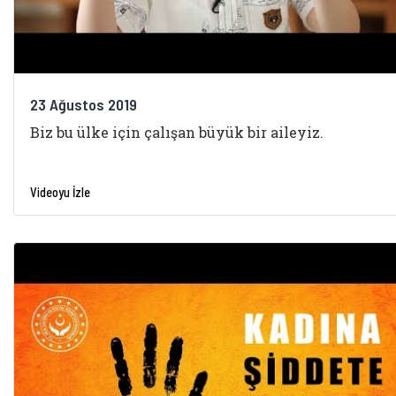
23 Ağustos 2019
Biz bu ülke için çalışan büyük bir aileyiz.
Videoyu İzle