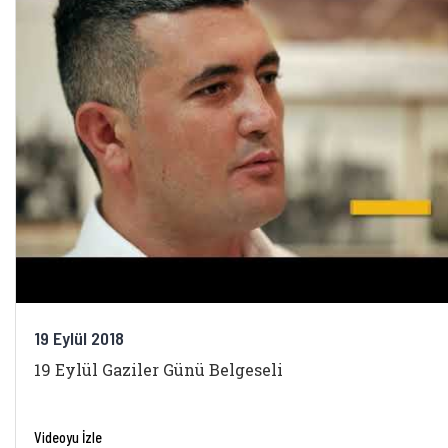
19 Eylül 2018
19 Eylül Gaziler Günü Belgeseli
Videoyu İzle