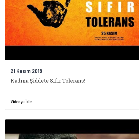
21 Kasım 2018
Kadına Şiddete Sıfır Tolerans!
Videoyu İzle