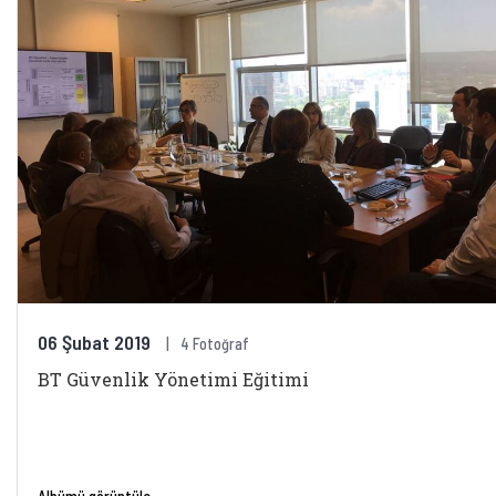
06 Şubat 2019
4 Fotoğraf
BT Güvenlik Yönetimi Eğitimi