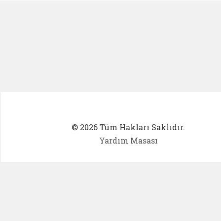
© 2026 Tüm Hakları Saklıdır.
Yardım Masası