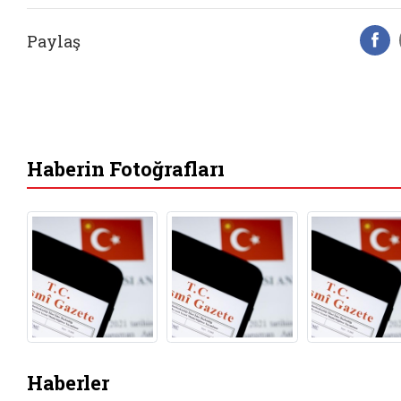
Paylaş
F
Haberin Fotoğrafları
Haberler