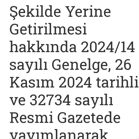
Şekilde Yerine
Getirilmesi
hakkında 2024/14
sayılı Genelge, 26
Kasım 2024 tarihli
ve 32734 sayılı
Resmi Gazetede
yayımlanarak