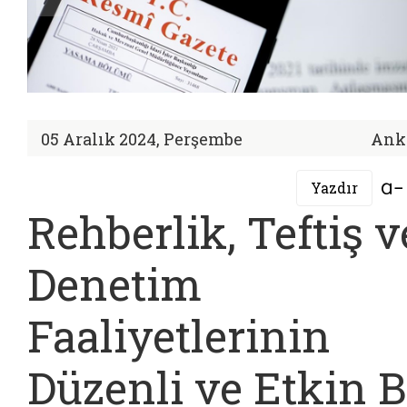
05 Aralık 2024, Perşembe
Ank
Yazdır
Rehberlik, Teftiş v
Denetim
Faaliyetlerinin
Düzenli ve Etkin B