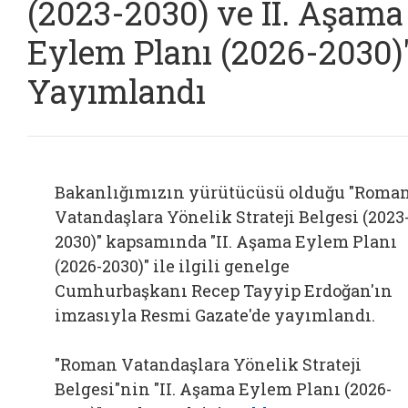
(2023-2030) ve II. Aşama
Eylem Planı (2026-2030)
Yayımlandı
Bakanlığımızın yürütücüsü olduğu "Roma
Vatandaşlara Yönelik Strateji Belgesi (2023
2030)" kapsamında "II. Aşama Eylem Planı
(2026-2030)" ile ilgili genelge
Cumhurbaşkanı Recep Tayyip Erdoğan'ın
imzasıyla Resmi Gazate'de yayımlandı.
"Roman Vatandaşlara Yönelik Strateji
Belgesi"nin "II. Aşama Eylem Planı (2026-