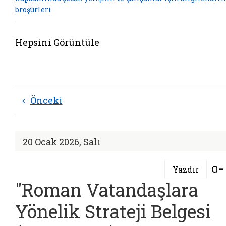
broşürleri
Hepsini Görüntüle
Önceki
20 Ocak 2026, Salı
Yazdır
"Roman Vatandaşlara
Yönelik Strateji Belgesi