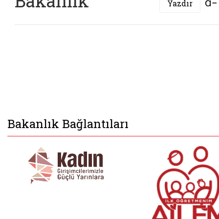
Bakanlık
Yazdır
Bakanlık Bağlantıları