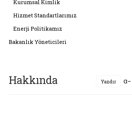
Kurumsal Kimlik
Hizmet Standartlarımız
Enerji Politikamız
Bakanlık Yöneticileri
Hakkında
Yazdır