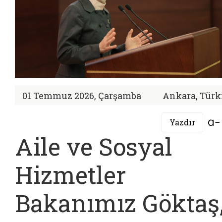
01 Temmuz 2026, Çarşamba
Ankara, Türk
Yazdır
Aile ve Sosyal
Hizmetler
Bakanımız Göktaş