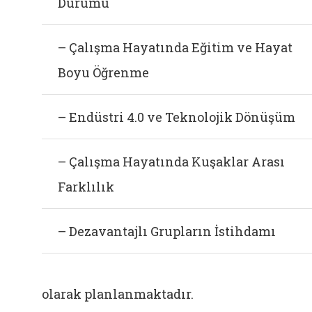
Durumu
– Çalışma Hayatında Eğitim ve Hayat
Boyu Öğrenme
– Endüstri 4.0 ve Teknolojik Dönüşüm
– Çalışma Hayatında Kuşaklar Arası
Farklılık
– Dezavantajlı Grupların İstihdamı
olarak planlanmaktadır.