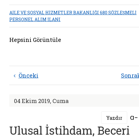
AİLE VE SOSYAL HİZMETLER BAKANLIĞI 680 SÖZLEŞMELİ
PERSONEL ALIM İLANI
Hepsini Görüntüle
Önceki
Sonra
04 Ekim 2019, Cuma
Yazdır
Ulusal İstihdam, Beceri