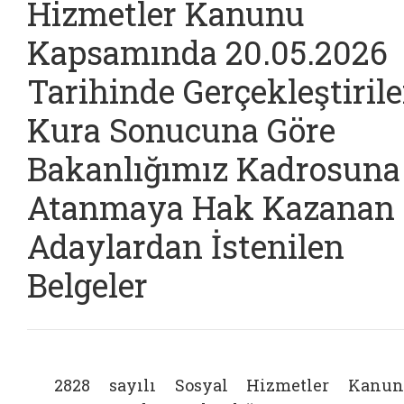
Hizmetler Kanunu
Kapsamında 20.05.2026
Tarihinde Gerçekleştiril
Kura Sonucuna Göre
Bakanlığımız Kadrosuna
Atanmaya Hak Kazanan
Adaylardan İstenilen
Belgeler
2828 sayılı Sosyal Hizmetler Kanu