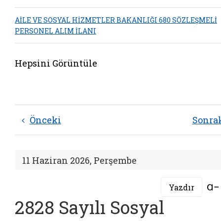
AİLE VE SOSYAL HİZMETLER BAKANLIĞI 680 SÖZLEŞMELİ
PERSONEL ALIM İLANI
Hepsini Görüntüle
Önceki
Sonra
11 Haziran 2026, Perşembe
Yazdır
2828 Sayılı Sosyal