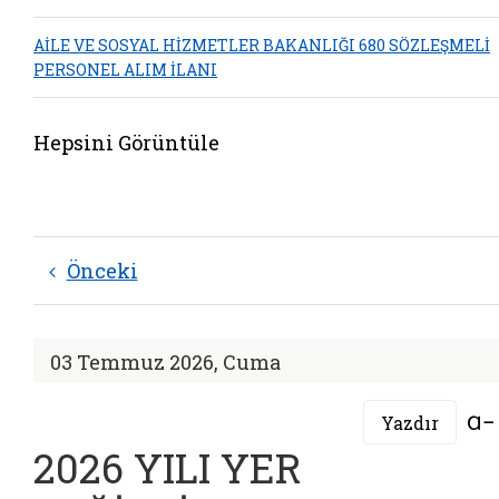
AİLE VE SOSYAL HİZMETLER BAKANLIĞI 680 SÖZLEŞMELİ
PERSONEL ALIM İLANI
Hepsini Görüntüle
Önceki
03 Temmuz 2026, Cuma
Yazdır
2026 YILI YER