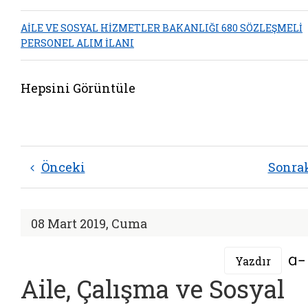
AİLE VE SOSYAL HİZMETLER BAKANLIĞI 680 SÖZLEŞMELİ
PERSONEL ALIM İLANI
Hepsini Görüntüle
Önceki
Sonra
08 Mart 2019, Cuma
Yazdır
Aile, Çalışma ve Sosyal