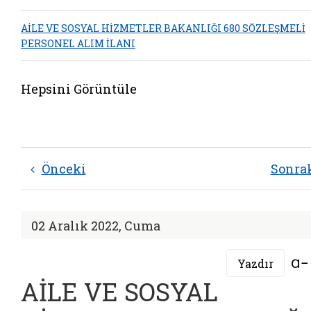
AİLE VE SOSYAL HİZMETLER BAKANLIĞI 680 SÖZLEŞMELİ
PERSONEL ALIM İLANI
Hepsini Görüntüle
Önceki
Sonra
02 Aralık 2022, Cuma
Yazdır
AİLE VE SOSYAL