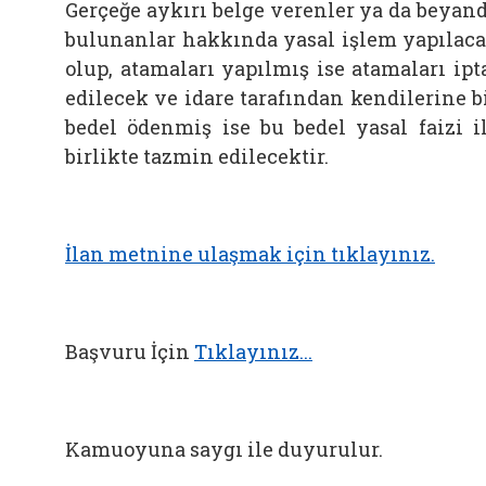
Gerçeğe aykırı belge verenler ya da beyan
bulunanlar hakkında yasal işlem yapılac
olup, atamaları yapılmış ise atamaları ipt
edilecek ve idare tarafından kendilerine b
bedel ödenmiş ise bu bedel yasal faizi i
birlikte tazmin edilecektir.
İlan metnine ulaşmak için tıklayınız.
Başvuru İçin
Tıklayınız...
Kamuoyuna saygı ile duyurulur.