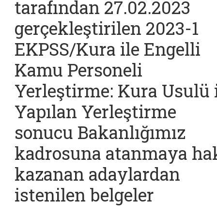
tarafından 27.02.2023
gerçekleştirilen 2023-1
EKPSS/Kura ile Engelli
Kamu Personeli
Yerleştirme: Kura Usulü 
Yapılan Yerleştirme
sonucu Bakanlığımız
kadrosuna atanmaya ha
kazanan adaylardan
istenilen belgeler