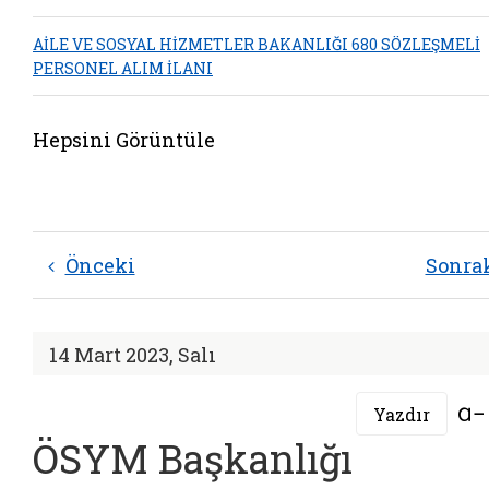
AİLE VE SOSYAL HİZMETLER BAKANLIĞI 680 SÖZLEŞMELİ
PERSONEL ALIM İLANI
Hepsini Görüntüle
Önceki
Sonra
14 Mart 2023, Salı
Yazdır
ÖSYM Başkanlığı