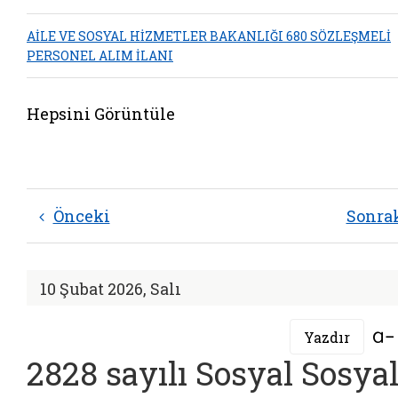
AİLE VE SOSYAL HİZMETLER BAKANLIĞI 680 SÖZLEŞMELİ
PERSONEL ALIM İLANI
Hepsini Görüntüle
Önceki
Sonra
10 Şubat 2026, Salı
Yazdır
2828 sayılı Sosyal Sosya