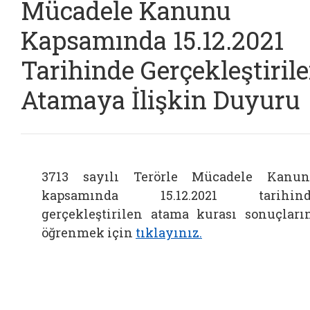
Mücadele Kanunu
Kapsamında 15.12.2021
Tarihinde Gerçekleştiril
Atamaya İlişkin Duyuru
3713 sayılı Terörle Mücadele Kanu
kapsamında 15.12.2021 tarihind
gerçekleştirilen atama kurası sonuçları
öğrenmek için
tıklayınız.