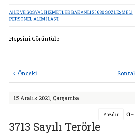
AİLE VE SOSYAL HİZMETLER BAKANLIĞI 680 SÖZLEŞMELİ
PERSONEL ALIM İLANI
Hepsini Görüntüle
Önceki
Sonra
15 Aralık 2021, Çarşamba
Yazdır
3713 Sayılı Terörle