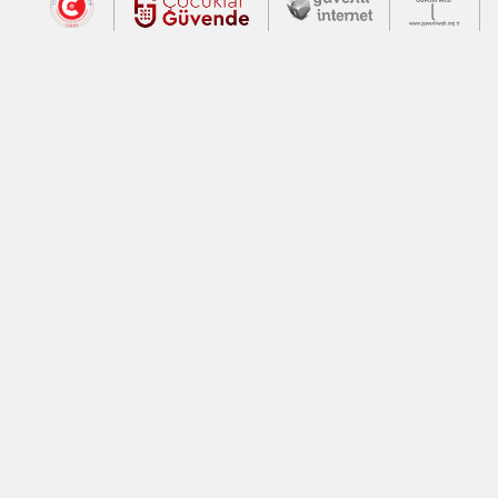
Dış Bağlantılar