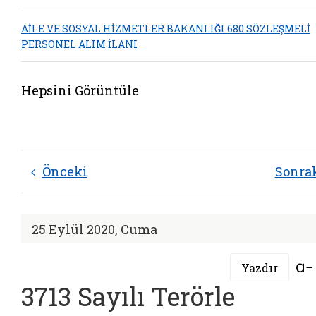
AİLE VE SOSYAL HİZMETLER BAKANLIĞI 680 SÖZLEŞMELİ
PERSONEL ALIM İLANI
Hepsini Görüntüle
Önceki
Sonra
25 Eylül 2020, Cuma
Yazdır
3713 Sayılı Terörle