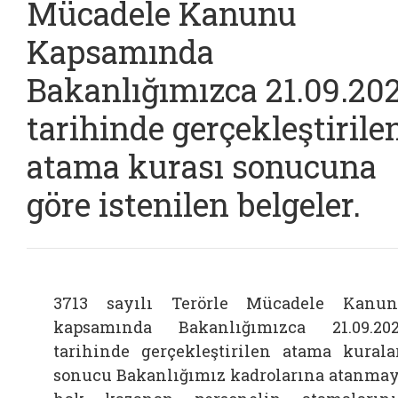
Mücadele Kanunu
Kapsamında
Bakanlığımızca 21.09.20
tarihinde gerçekleştirile
atama kurası sonucuna
göre istenilen belgeler.
3713 sayılı Terörle Mücadele Kanu
kapsamında Bakanlığımızca 21.09.20
tarihinde gerçekleştirilen atama kurala
sonucu Bakanlığımız kadrolarına atanma