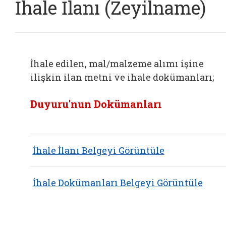
İhale İlanı (Zeyilname)
İhale edilen, mal/malzeme alımı işine
ilişkin ilan metni ve ihale dokümanları;
Duyuru'nun Dokümanları
İhale İlanı Belgeyi Görüntüle
İhale Dokümanları Belgeyi Görüntüle