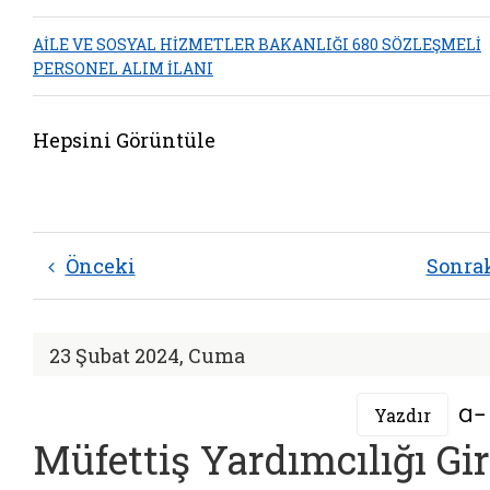
AİLE VE SOSYAL HİZMETLER BAKANLIĞI 680 SÖZLEŞMELİ
PERSONEL ALIM İLANI
Hepsini Görüntüle
Önceki
Sonra
23 Şubat 2024, Cuma
Yazdır
Müfettiş Yardımcılığı Gir