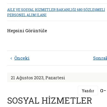
AİLE VE SOSYAL HİZMETLER BAKANLIĞI 680 SÖZLEŞMELİ
PERSONEL ALIM İLANI
Hepsini Görüntüle
Önceki
Sonra
21 Ağustos 2023, Pazartesi
Yazdır
SOSYAL HİZMETLER