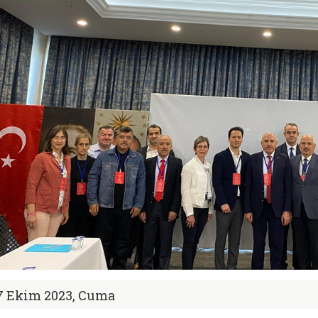
7 Ekim 2023, Cuma