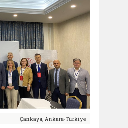
Çankaya, Ankara-Türkiye