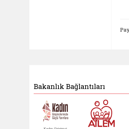
Pay
Bakanlık Bağlantıları
Kadın Girişimci