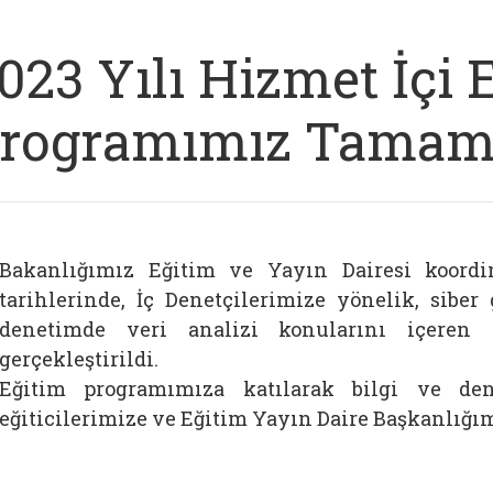
023 Yılı Hizmet İçi 
rogramımız Tamaml
Bakanlığımız Eğitim ve Yayın Dairesi koord
tarihlerinde, İç Denetçilerimize yönelik, siber 
denetimde veri analizi konularını içeren
gerçekleştirildi.
Eğitim programımıza katılarak bilgi ve den
eğiticilerimize ve Eğitim Yayın Daire Başkanlığım