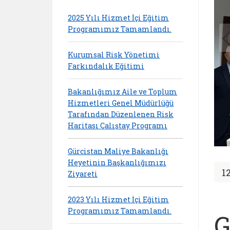
2025 Yılı Hizmet İçi Eğitim
Programımız Tamamlandı.
Kurumsal Risk Yönetimi
Farkındalık Eğitimi
Bakanlığımız Aile ve Toplum
Hizmetleri Genel Müdürlüğü
Tarafından Düzenlenen Risk
Haritası Çalıştay Programı
Gürcistan Maliye Bakanlığı
Heyetinin Başkanlığımızı
1
Ziyareti
2023 Yılı Hizmet İçi Eğitim
Programımız Tamamlandı.
G