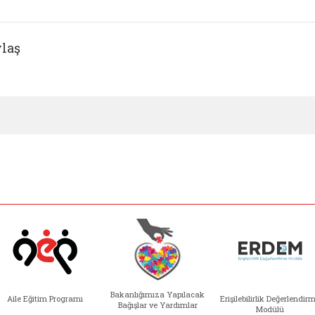
laş
Bakanlığımıza Yapılacak
Aile Eğitim Programı
Erişilebilirlik Değerlendir
Bağışlar ve Yardımlar
Modülü