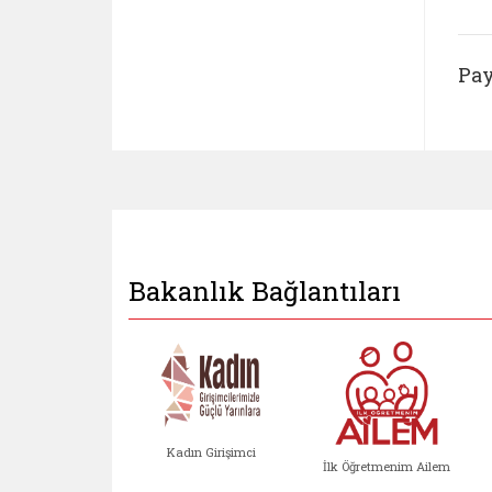
Pay
Bakanlık Bağlantıları
Kadın Girişimci
İlk Öğretmenim Ailem