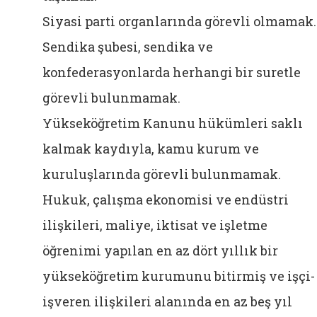
Siyasi parti organlarında görevli olmamak.
Sendika şubesi, sendika ve
konfederasyonlarda herhangi bir suretle
görevli bulunmamak.
Yükseköğretim Kanunu hükümleri saklı
kalmak kaydıyla, kamu kurum ve
kuruluşlarında görevli bulunmamak.
Hukuk, çalışma ekonomisi ve endüstri
ilişkileri, maliye, iktisat ve işletme
öğrenimi yapılan en az dört yıllık bir
yükseköğretim kurumunu bitirmiş ve işçi-
işveren ilişkileri alanında en az beş yıl