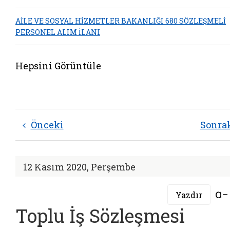
AİLE VE SOSYAL HİZMETLER BAKANLIĞI 680 SÖZLEŞMELİ
PERSONEL ALIM İLANI
Hepsini Görüntüle
Önceki
Sonra
12 Kasım 2020, Perşembe
Yazdır
Toplu İş Sözleşmesi