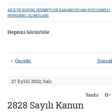
AİLE VE SOSYAL HİZMETLER BAKANLIĞI 680 SÖZLEŞMELİ
PERSONEL ALIM İLANI
Hepsini Görüntüle
Önceki
Sonra
27 Eylül 2022, Salı
Yazdır
2828 Sayılı Kanun