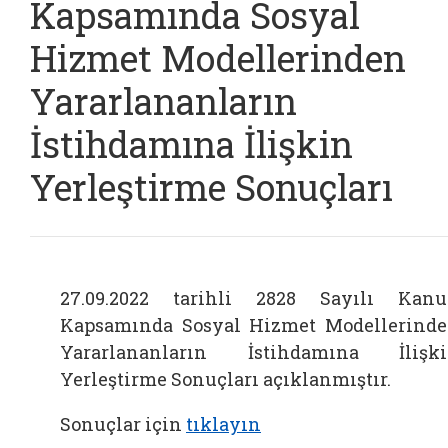
Kapsamında Sosyal
Hizmet Modellerinden
Yararlananların
İstihdamına İlişkin
Yerleştirme Sonuçları
27.09.2022 tarihli 2828 Sayılı Kan
Kapsamında Sosyal Hizmet Modellerind
Yararlananların İstihdamına İlişk
Yerleştirme Sonuçları açıklanmıştır.
Sonuçlar için
tıklayın