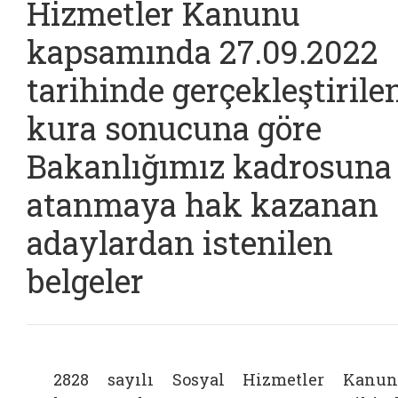
Hizmetler Kanunu
kapsamında 27.09.2022
tarihinde gerçekleştirile
kura sonucuna göre
Bakanlığımız kadrosuna
atanmaya hak kazanan
adaylardan istenilen
belgeler
2828 sayılı Sosyal Hizmetler Kanu