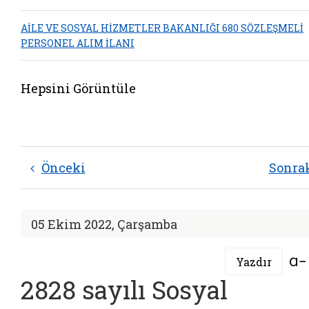
AİLE VE SOSYAL HİZMETLER BAKANLIĞI 680 SÖZLEŞMELİ
PERSONEL ALIM İLANI
Hepsini Görüntüle
Önceki
Sonra
05 Ekim 2022, Çarşamba
Yazdır
2828 sayılı Sosyal